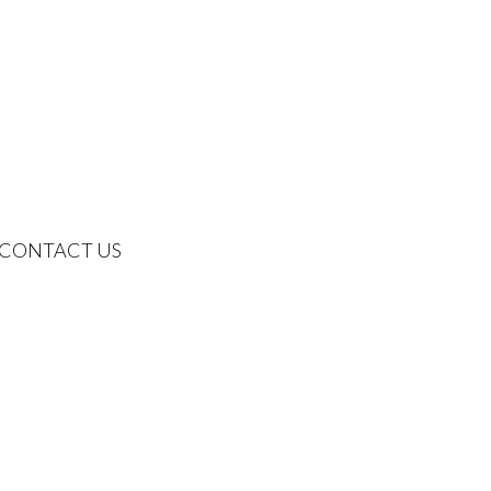
CONTACT US